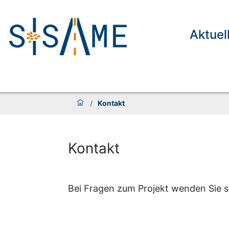
Aktuel
/
Kontakt
Kontakt
Bei Fragen zum Projekt wenden Sie 