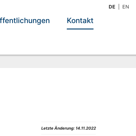
DE
EN
ffentlichungen
Kontakt
Letzte Änderung:
14.11.2022